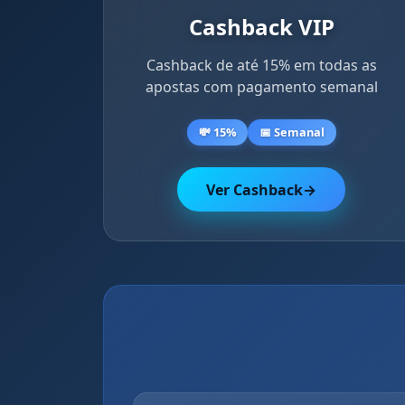
Cashback VIP
Cashback de até 15% em todas as
apostas com pagamento semanal
💸 15%
📅 Semanal
Ver Cashback
→