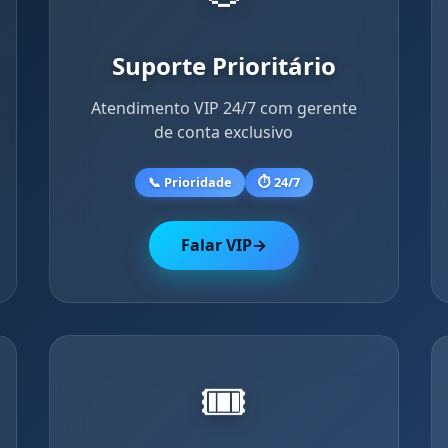
Suporte Prioritário
Atendimento VIP 24/7 com gerente
de conta exclusivo
📞 Prioridade
⏱️ 24/7
Falar VIP
→
🎟️