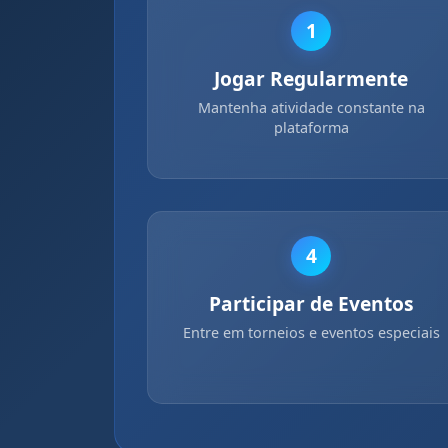
1
Jogar Regularmente
Mantenha atividade constante na
plataforma
4
Participar de Eventos
Entre em torneios e eventos especiais