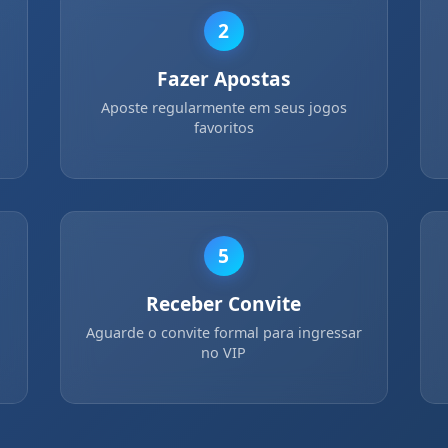
2
Fazer Apostas
Aposte regularmente em seus jogos
favoritos
5
Receber Convite
Aguarde o convite formal para ingressar
no VIP