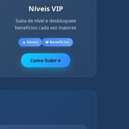
Níveis VIP
Suba de nível e desbloqueie
benefícios cada vez maiores
🔼 Níveis
💎 Benefícios
Como Subir
→