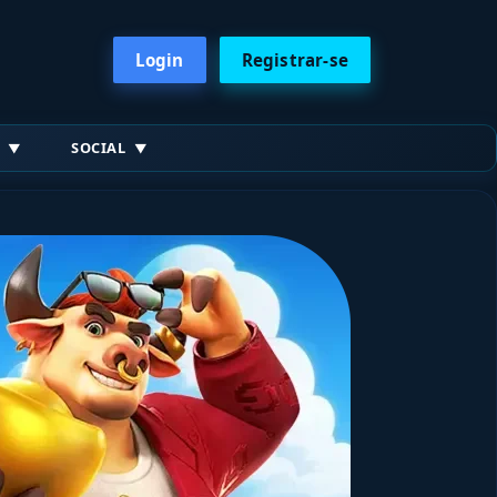
Login
Registrar-se
SOCIAL