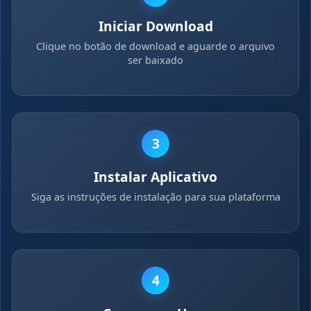
Iniciar Download
Clique no botão de download e aguarde o arquivo
ser baixado
3
Instalar Aplicativo
Siga as instruções de instalação para sua plataforma
4