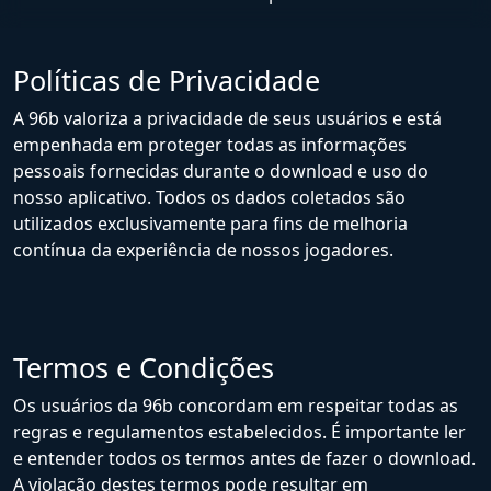
Políticas de Privacidade
A 96b valoriza a privacidade de seus usuários e está
empenhada em proteger todas as informações
pessoais fornecidas durante o download e uso do
nosso aplicativo. Todos os dados coletados são
utilizados exclusivamente para fins de melhoria
contínua da experiência de nossos jogadores.
Termos e Condições
Os usuários da 96b concordam em respeitar todas as
regras e regulamentos estabelecidos. É importante ler
e entender todos os termos antes de fazer o download.
A violação destes termos pode resultar em