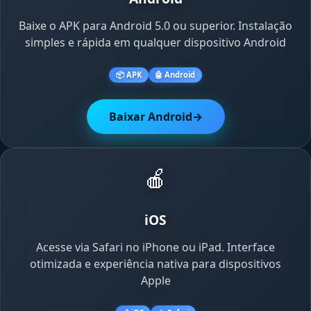
Baixe o APK para Android 5.0 ou superior. Instalação
simples e rápida em qualquer dispositivo Android
📦 APK
🤖 Android
Baixar Android
→
🍎
iOS
Acesse via Safari no iPhone ou iPad. Interface
otimizada e experiência nativa para dispositivos
Apple