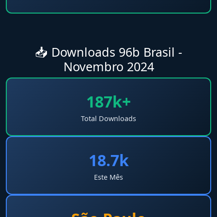
📥 Downloads 96b Brasil -
Novembro 2024
187k+
Total Downloads
18.7k
Este Mês