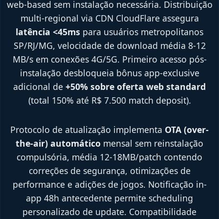
web-based sem instalação necessária. Distribuição
multi-regional via CDN CloudFlare assegura
latência <45ms
para usuários metropolitanos
SP/RJ/MG, velocidade de download média 8-12
MB/s em conexões 4G/5G. Primeiro acesso pós-
instalação desbloqueia bônus app-exclusive
adicional de
+50% sobre oferta web standard
(total 150% até R$ 7.500 match deposit).
Protocolo de atualização implementa
OTA (over-
the-air) automático
mensal sem reinstalação
compulsória, média 12-18MB/patch contendo
correções de segurança, otimizações de
performance e adições de jogos. Notificação in-
app 48h antecedente permite scheduling
personalizado de update. Compatibilidade