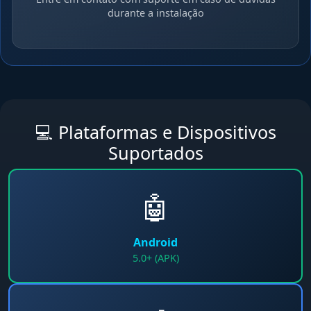
durante a instalação
💻 Plataformas e Dispositivos
Suportados
🤖
Android
5.0+ (APK)