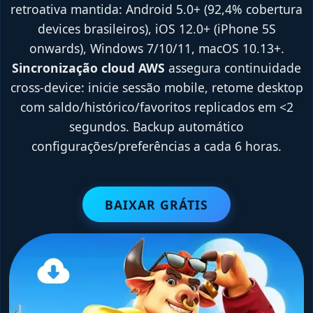
retroativa mantida: Android 5.0+ (92,4% cobertura
devices brasileiros), iOS 12.0+ (iPhone 5S
onwards), Windows 7/10/11, macOS 10.13+.
Sincronização cloud AWS
assegura continuidade
cross-device: inicie sessão mobile, retome desktop
com saldo/histórico/favoritos replicados em <2
segundos. Backup automático
configurações/preferências a cada 6 horas.
BAIXAR GRÁTIS