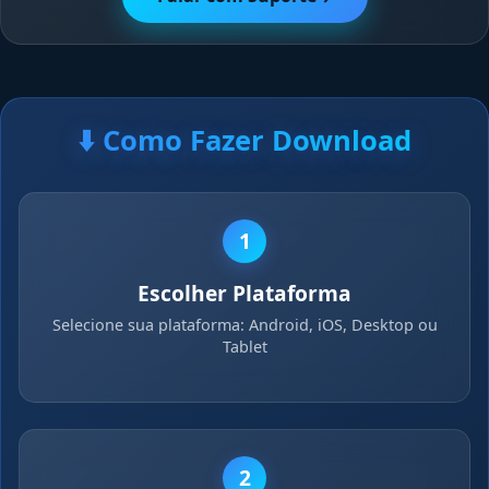
⬇️ Como Fazer Download
1
Escolher Plataforma
Selecione sua plataforma: Android, iOS, Desktop ou
Tablet
2